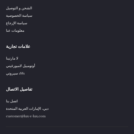
الشحن و التوصيل
سياسة الخصوصية
سياسة الإرجاع
معلومات عنا
علامات تجارية
لا مارتينا
أوتومبيل لامبورغيني
1881 سيروتي
تفاصيل الاتصال
اتصل بنا
دبي، الإمارات العربية المتحدة
customer@lux-e-lux.com