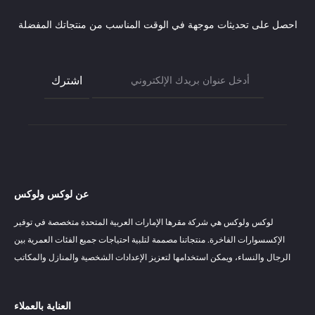
احصل على تحديثات موجهة في الوقت المناسب من منتجاتك المفضلة
عن لوكس ولوكس
لوكس ولوكس هي شركة مقرها الإمارات العربية المتحدة متخصصة في توفير
الإكسسوارات الفاخرة. منتجاتنا مصممة لتلبية احتياجات جميع الفئات العمرية بين
الرجال والنساء، ويمكن استخدامها لتعزيز الإعدادات الشخصية والمنازل والمكاتب
العناية بالعملاء