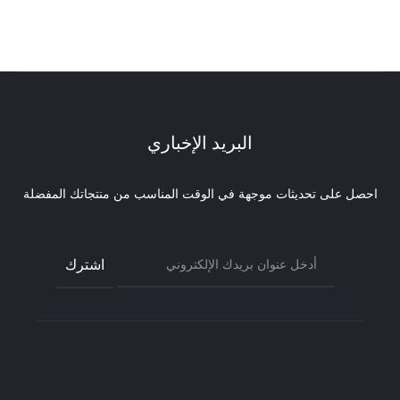
حالي
الأصلي
هو:
هو:
775.00 AED.
البريد الإخباري
احصل على تحديثات موجهة في الوقت المناسب من منتجاتك المفضلة