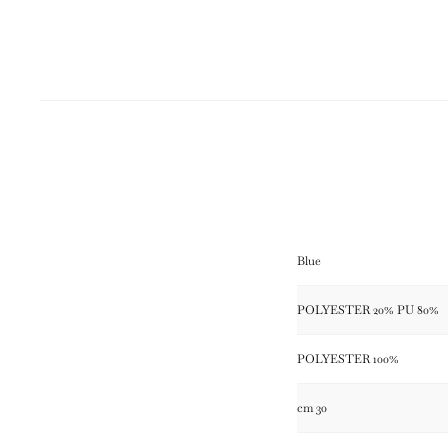
Blue
80% POLYESTER 20% PU
100% POLYESTER
30 cm