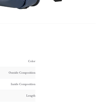
Color
Outside Composition
Inside Composition
Length