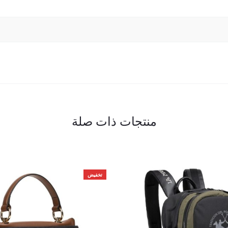
منتجات ذات صلة
تخفيض