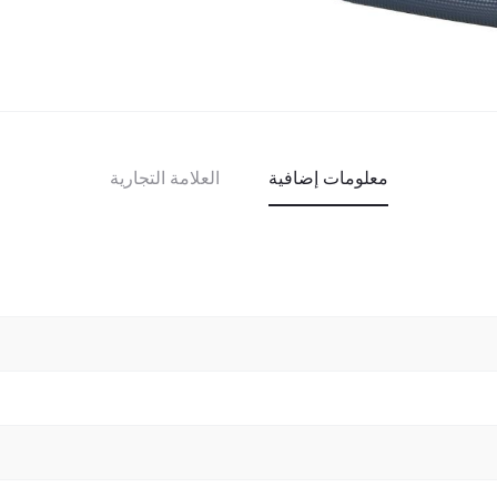
معلومات إضافية
العلامة التجارية