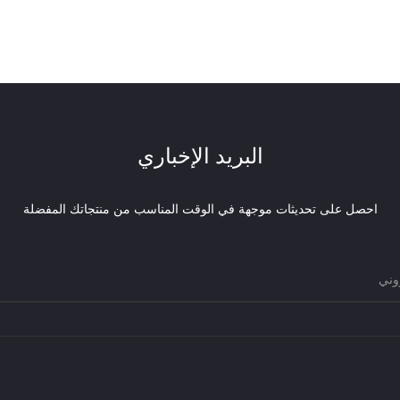
البريد الإخباري
احصل على تحديثات موجهة في الوقت المناسب من منتجاتك المفضلة